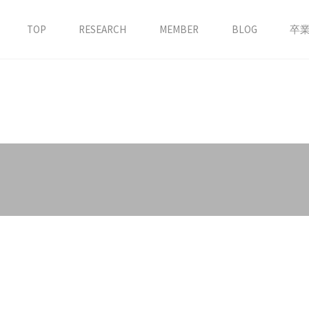
TOP
RESEARCH
MEMBER
BLOG
卒