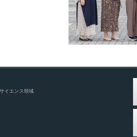
オサイエンス領域