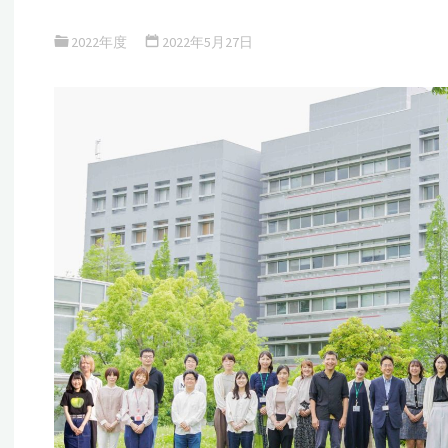
2022年度
2022年5月27日